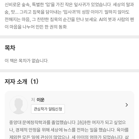
신비로운 숲속, 특별한 ‘입’을 가진 작은 잎사귀가 있었습니다. 세상의 말과
숨, 맛… 그리고 침묵을 담아내는 ‘입사귀’의 성장 이야기. 말하지 않아도
전해지는 마음, 그 찬란한 침묵의 순간을 만나 보세요. AI의 붓과 사람의 펜
이 마음을 나누어 만든 한 권의 동화.
목차
이 책은 목차가 없습니다.
저자 소개
1
저
이운
관심작가 알림신청
중앙대 문예창작학과를 졸업했습니다. 詩詩한 여자가 되고 싶었으
나, 경제적 안정을 위해 세상에 뉴스를 전하는 일을 했습니다. 육아를
제외한 모든 일에 관심이 많았으나, 세 아이의 엄마가 되었습니다. 삶