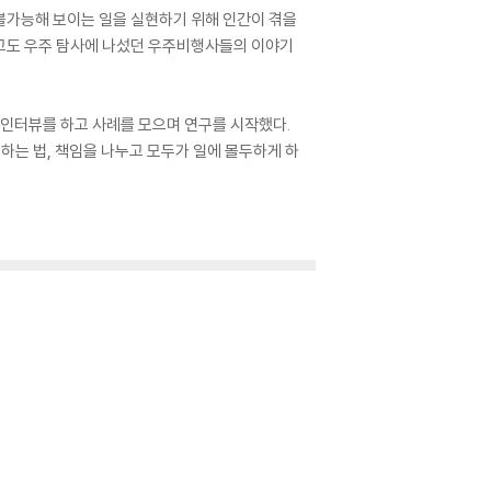
불가능해 보이는 일을 실현하기 위해 인간이 겪을
보고도 우주 탐사에 나섰던 우주비행사들의 이야기
인터뷰를 하고 사례를 모으며 연구를 시작했다.
하는 법, 책임을 나누고 모두가 일에 몰두하게 하