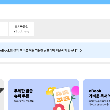
크레마클럽
eBook 구독
eBook앱 설치 후 바로 이용 가능한 상품
이며, 배송되지 않습니다.