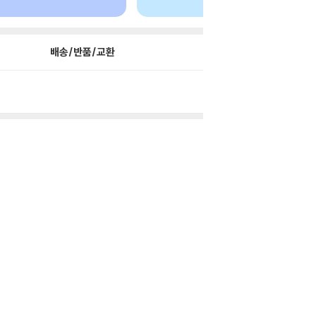
배송/반품/교환