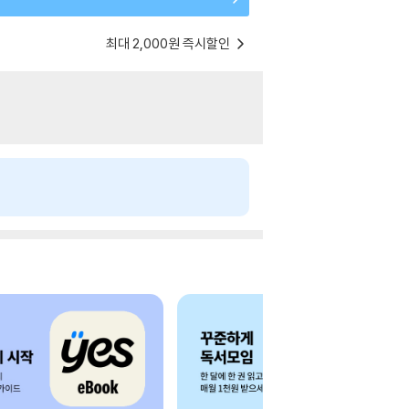
최대 2,000원 즉시할인