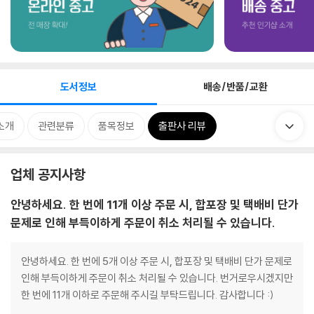
도서정보
배송/반품/교환
소개
관련분류
품목정보
출판사 리뷰
업체 공지사항
안녕하세요. 한 번에 11개 이상 주문 시, 합포장 및 택배비 단가
문제로 인해 부득이하게 주문이 취소 처리될 수 있습니다.
안녕하세요. 한 번에 5개 이상 주문 시, 합포장 및 택배비 단가 문제로
인해 부득이하게 주문이 취소 처리될 수 있습니다. 번거로우시겠지만
한 번에 11개 이하로 주문해 주시길 부탁드립니다. 감사합니다 :)