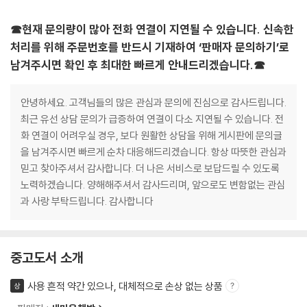
☎현재 문의량이 많아 전화 연결이 지연될 수 있습니다. 신속한
처리를 위해 주문번호를 반드시 기재하여 ‘판매자 문의하기’로
남겨주시면 확인 후 최대한 빠르게 안내드리겠습니다.☎
안녕하세요. 고객님들의 많은 관심과 문의에 진심으로 감사드립니다.
최근 유선 상담 문의가 급증하여 연결이 다소 지연될 수 있습니다. 전
화 연결이 어려우실 경우, 보다 원활한 상담을 위해 게시판에 문의글
을 남겨주시면 빠르게 순차 대응해드리겠습니다. 항상 따뜻한 관심과
믿고 찾아주셔서 감사합니다. 더 나은 서비스로 보답드릴 수 있도록
노력하겠습니다. 양해해주셔서 감사드리며, 앞으로도 변함없는 관심
과 사랑 부탁드립니다. 감사합니다
중고도서 소개
사용 흔적 약간 있으나, 대체적으로 손상 없는 상품
상