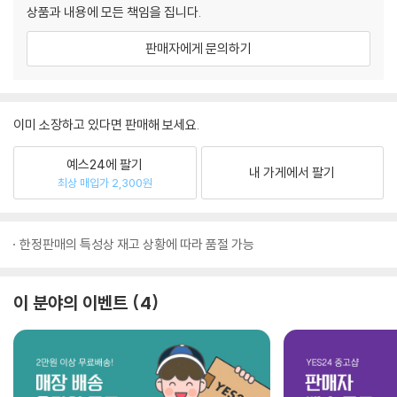
상품과 내용에 모든 책임을 집니다.
판매자에게 문의하기
이미 소장하고 있다면 판매해 보세요.
예스24에 팔기
내 가게에서 팔기
최상 매입가 2,300원
한정판매의 특성상 재고 상황에 따라 품절 가능
이 분야의 이벤트
4