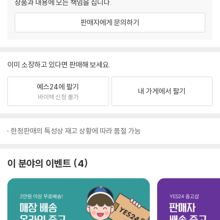
상품과 내용에 모든 책임을 집니다.
판매자에게 문의하기
이미 소장하고 있다면 판매해 보세요.
예스24에 팔기
내 가게에서 팔기
바이백 신청 불가
한정판매의 특성상 재고 상황에 따라 품절 가능
이 분야의 이벤트
4