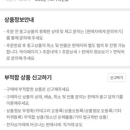
상품정보안내
주문 전 중고상품의 정확한 상태 및 재고 문의는 [판매자에게 문의하기]
를 통해 문의해 주세요.
주문완료 후 중고상품의 취소 및 반품은 판매자와 별도 협의 후 진행 가능
합니다. 마이페이지 > 주문내역 > 주문상세 > 판매자 정보보기 > 연락처
로 문의해 주세요.
부적합 상품 신고하기
신고하기
구매에 부적합한 상품은 신고해주세요.
구매하신 상품의 상태, 배송, 취소 및 반품 문의는 판매자 묻고 답하기를
이용해주세요.
상품정보 부정확(카테고리 오등록/상품오등록/상품정보 오등록/기타
허위등록) 부적합 상품(청소년 유해물품/기타 법규위반 상품)
전자상거래에 어긋나는 판매사례: 직거래 유도