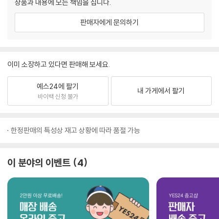
상품과 내용에 모든 책임을 집니다.
판매자에게 문의하기
이미 소장하고 있다면 판매해 보세요.
예스24에 팔기
내 가게에서 팔기
바이백 신청 불가
한정판매의 특성상 재고 상황에 따라 품절 가능
이 분야의 이벤트
4