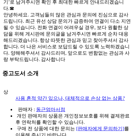
기’로 남겨주시면 확인 후 최대한 빠르게 안내드리겠습니
다.☎
안녕하세요. 고객님들의 많은 관심과 문의에 진심으로 감사
드립니다. 최근 유선 상담 문의가 급증하여 연결이 다소 지연
될 수 있습니다. 전화 연결이 어려우실 경우, 보다 원활한 상
담을 위해 게시판에 문의글을 남겨주시면 빠르게 순차 대응
해드리겠습니다. 항상 따뜻한 관심과 믿고 찾아주셔서 감사
합니다. 더 나은 서비스로 보답드릴 수 있도록 노력하겠습니
다. 양해해주셔서 감사드리며, 앞으로도 변함없는 관심과 사
랑 부탁드립니다. 감사합니다
중고도서 소개
상
사용 흔적 약간 있으나, 대체적으로 손상 없는 상품
?
판매자 :
동근엄마서점
개인 판매자의 상품은 개인정보보호를 위해 결제완료
후 연락처를 확인할 수 있습니다.
구매 전 상품에 대한 문의는
[판매자에게 문의하기]
를
이용해 주시기 바랍니다.