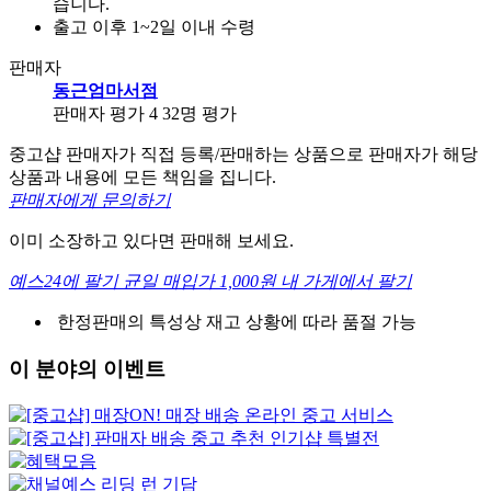
습니다.
출고 이후 1~2일 이내 수령
판매자
동근엄마서점
판매자 평가 4
32명 평가
중고샵 판매자가 직접 등록/판매하는 상품으로 판매자가 해당
상품과 내용에 모든 책임을 집니다.
판매자에게 문의하기
이미 소장하고 있다면 판매해 보세요.
예스24에 팔기
균일 매입가 1,000원
내 가게에서 팔기
한정판매의 특성상 재고 상황에 따라 품절 가능
이 분야의 이벤트