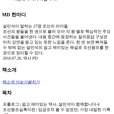
MD 한마디
설민석이 말하는 27명 조선의 리더들
조선의 왕들을 한 권으로 불러 모아 각 왕 별로 핵심적인 주요
사건들을 풀어낸다. 내용 중간에 등장하는 질의응답 구성은
마치 강연을 듣고 있는 듯한 느낌을 준다. 한 번 보면 빠져들
수 밖에 없는 설민석의 쉽고 재미있는 해설로 조선왕조를 한
권으로 정리할 수 있다.
2016.07.26.
역사 PD
책소개
책소개 더보기
펼치기
목차
프롤로그 | 쉽고 재미있는 역사, 설민석이 함께합니다·4
조선왕조실록이란 | 임금조차 볼 수 없었던, 가장 내밀한 기록