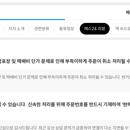
배
저자 소개
관련분류
품목정보
예스24 리뷰
책 속으
, 합포장 및 택배비 단가 문제로 인해 부득이하게 주문이 취소 처리될 
합포장 및 택배비 단가 문제로 인해 부득이하게 주문이 취소 처리될 수 있습니다. 번
 수 있습니다. 신속한 처리를 위해 주문번호를 반드시 기재하여 ‘판
심으로 감사드립니다. 최근 유선 상담 문의가 급증하여 연결이 다소 지연될 수 