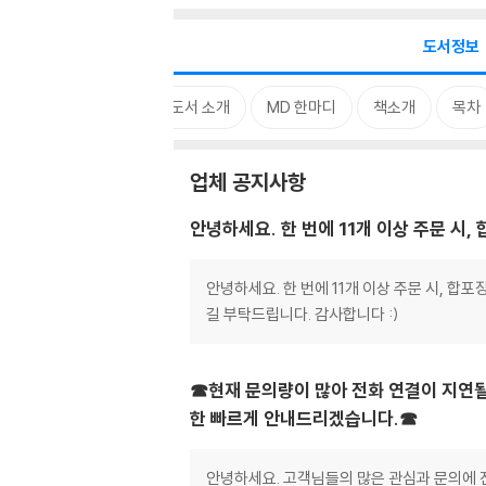
도서정보
업체 공지사항
중고도서 소개
MD 한마디
책소개
목차
업체 공지사항
안녕하세요. 한 번에 11개 이상 주문 시
안녕하세요. 한 번에 11개 이상 주문 시, 
길 부탁드립니다. 감사합니다 :)
☎현재 문의량이 많아 전화 연결이 지연될
한 빠르게 안내드리겠습니다.☎
안녕하세요. 고객님들의 많은 관심과 문의에 진