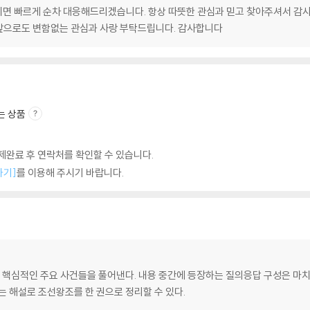
면 빠르게 순차 대응해드리겠습니다. 항상 따뜻한 관심과 믿고 찾아주셔서 감사
앞으로도 변함없는 관심과 사랑 부탁드립니다. 감사합니다
는 상품
완료 후 연락처를 확인할 수 있습니다.
하기]
를 이용해 주시기 바랍니다.
로 핵심적인 주요 사건들을 풀어낸다. 내용 중간에 등장하는 질의응답 구성은 마치 
는 해설로 조선왕조를 한 권으로 정리할 수 있다.