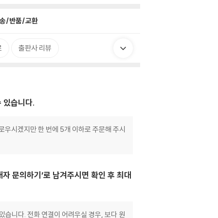
송/반품/교환
로
출판사 리뷰
수 있습니다.
거로우시겠지만 한 번에 5개 이하로 주문해 주시
매자 문의하기’로 남겨주시면 확인 후 최대
있습니다. 전화 연결이 어려우실 경우, 보다 원