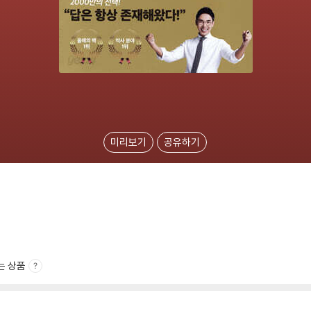
미리보기
공유하기
는 상품