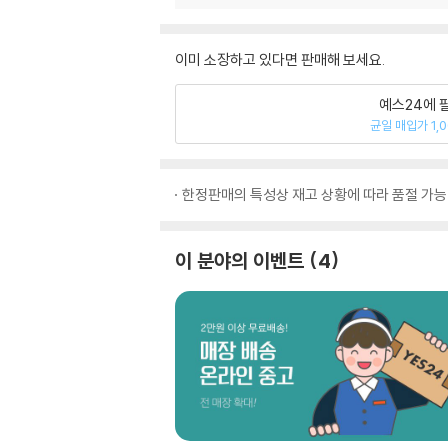
이미 소장하고 있다면 판매해 보세요.
예스24에 
균일 매입가 1,
한정판매의 특성상 재고 상황에 따라 품절 가능
이 분야의 이벤트
4