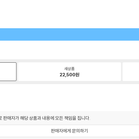
새상품
22,500
원
 판매자가 해당 상품과 내용에 모든 책임을 집니다.
판매자에게 문의하기