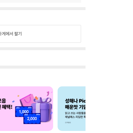
가게에서 팔기