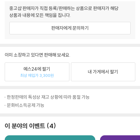
중고샵 판매자가 직접 등록/판매하는 상품으로 판매자가 해당
상품과 내용에 모든 책임을 집니다.
판매자에게 문의하기
이미 소장하고 있다면 판매해 보세요.
예스24에 팔기
내 가게에서 팔기
최상 매입가 3,300원
한정판매의 특성상 재고 상황에 따라 품절 가능
문화비소득공제 가능
이 분야의 이벤트
4