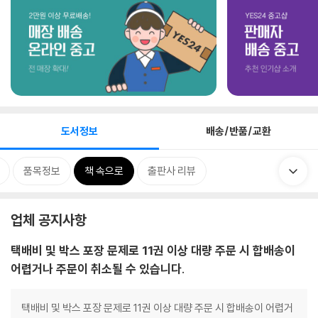
도서정보
배송/반품/교환
품목정보
책 속으로
출판사 리뷰
업체 공지사항
택배비 및 박스 포장 문제로 11권 이상 대량 주문 시 합배송이
어렵거나 주문이 취소될 수 있습니다.
택배비 및 박스 포장 문제로 11권 이상 대량 주문 시 합배송이 어렵거