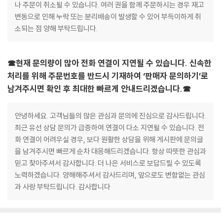
나 주문이 취소될 수 있습니다. 여러 권을 함께 주문하시는 경우 재고
변동으로 인해 누락 또는 분리배송이 발생할 수 있어 부득이하게 취
소되는 점 양해 부탁드립니다.
☎현재 문의량이 많아 전화 연결이 지연될 수 있습니다. 신속한
처리를 위해 주문번호를 반드시 기재하여 ‘판매자 문의하기’로
남겨주시면 확인 후 최대한 빠르게 안내드리겠습니다.☎
안녕하세요. 고객님들의 많은 관심과 문의에 진심으로 감사드립니다.
최근 유선 상담 문의가 급증하여 연결이 다소 지연될 수 있습니다. 전
화 연결이 어려우실 경우, 보다 원활한 상담을 위해 게시판에 문의글
을 남겨주시면 빠르게 순차 대응해드리겠습니다. 항상 따뜻한 관심과
믿고 찾아주셔서 감사합니다. 더 나은 서비스로 보답드릴 수 있도록
노력하겠습니다. 양해해주셔서 감사드리며, 앞으로도 변함없는 관심
과 사랑 부탁드립니다. 감사합니다