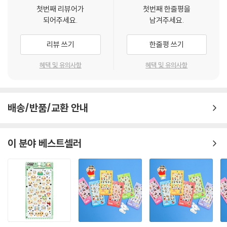
첫번째 리뷰어가
첫번째 한줄평을
되어주세요.
남겨주세요.
리뷰 쓰기
한줄평 쓰기
혜택 및 유의사항
혜택 및 유의사항
배송/반품/교환 안내
이 분야 베스트셀러