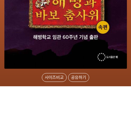
사이즈비교
공유하기