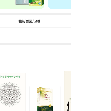
배송/반품/교환