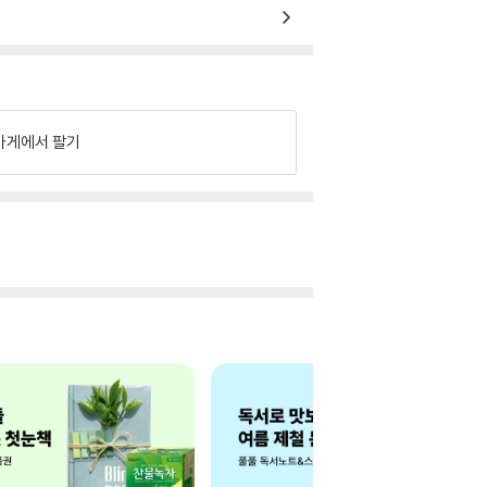
가게에서 팔기