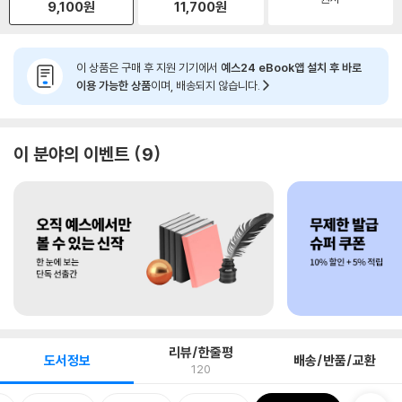
9,100
원
11,700
원
이 상품은 구매 후 지원 기기에서
예스24 eBook앱 설치 후 바로
이용 가능한 상품
이며, 배송되지 않습니다.
이 분야의 이벤트
9
리뷰/한줄평
도서정보
배송/반품/교환
120