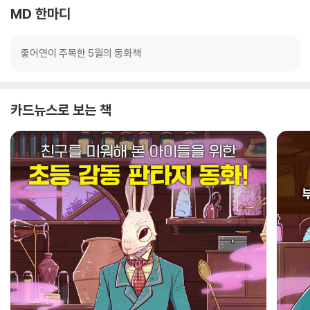
MD 한마디
좋어연이 주목한 5월의 동화책
카드뉴스로 보는 책