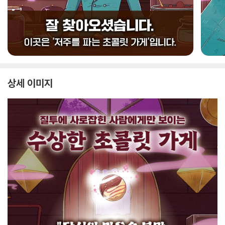
상세 이미지