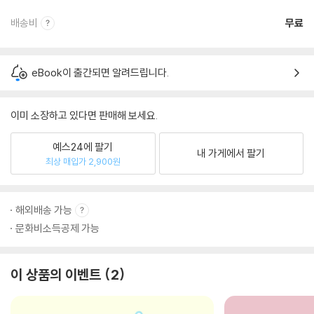
배송비
무료
eBook이 출간되면 알려드립니다.
이미 소장하고 있다면 판매해 보세요.
예스24에 팔기
내 가게에서 팔기
최상 매입가 2,900원
해외배송 가능
문화비소득공제 가능
이 상품의 이벤트
2