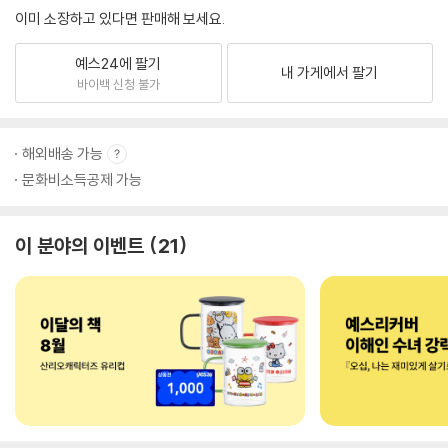
이미 소장하고 있다면 판매해 보세요.
예스24에 팔기
내 가게에서 팔기
바이백 신청 불가
해외배송 가능
문화비소득공제 가능
이 분야의 이벤트
21