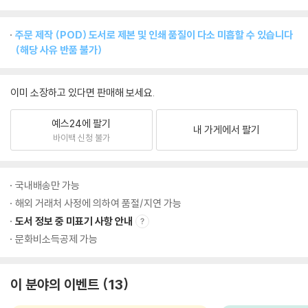
주문 제작 (POD) 도서로 제본 및 인쇄 품질이 다소 미흡할 수 있습니다
(해당 사유 반품 불가)
이미 소장하고 있다면 판매해 보세요.
예스24에 팔기
내 가게에서 팔기
바이백 신청 불가
국내배송만 가능
해외 거래처 사정에 의하여 품절/지연 가능
도서 정보 중 미표기 사항 안내
문화비소득공제 가능
이 분야의 이벤트
13