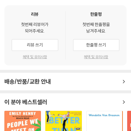
리뷰
한줄평
첫번째 리뷰어가
첫번째 한줄평을
되어주세요.
남겨주세요.
리뷰 쓰기
한줄평 쓰기
혜택 및 유의사항
혜택 및 유의사항
배송/반품/교환 안내
이 분야 베스트셀러