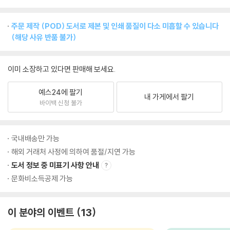
주문 제작 (POD) 도서로 제본 및 인쇄 품질이 다소 미흡할 수 있습니다
(해당 사유 반품 불가)
이미 소장하고 있다면 판매해 보세요.
예스24에 팔기
내 가게에서 팔기
바이백 신청 불가
국내배송만 가능
해외 거래처 사정에 의하여 품절/지연 가능
도서 정보 중 미표기 사항 안내
문화비소득공제 가능
이 분야의 이벤트
13