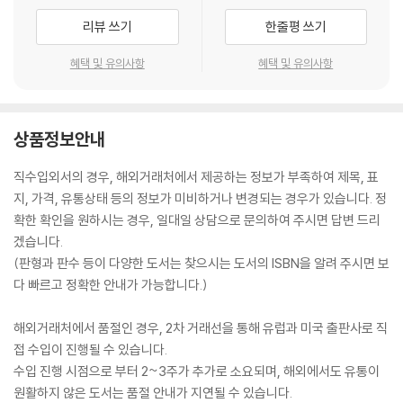
리뷰 쓰기
한줄평 쓰기
혜택 및 유의사항
혜택 및 유의사항
상품정보안내
직수입외서의 경우, 해외거래처에서 제공하는 정보가 부족하여 제목, 표
지, 가격, 유통상태 등의 정보가 미비하거나 변경되는 경우가 있습니다. 정
확한 확인을 원하시는 경우, 일대일 상담으로 문의하여 주시면 답변 드리
겠습니다.
(판형과 판수 등이 다양한 도서는 찾으시는 도서의 ISBN을 알려 주시면 보
다 빠르고 정확한 안내가 가능합니다.)
해외거래처에서 품절인 경우, 2차 거래선을 통해 유럽과 미국 출판사로 직
접 수입이 진행될 수 있습니다.
수입 진행 시점으로 부터 2~3주가 추가로 소요되며, 해외에서도 유통이
원활하지 않은 도서는 품절 안내가 지연될 수 있습니다.