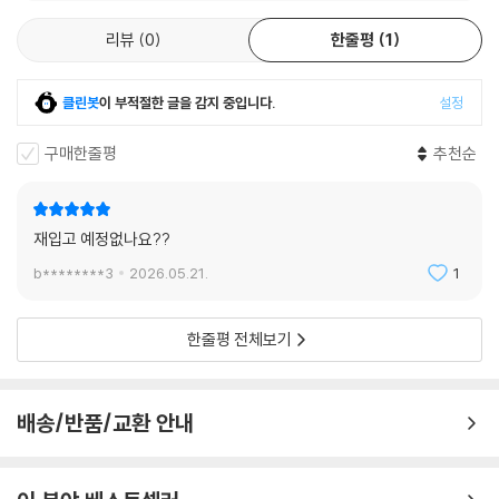
리뷰
0
한줄평
1
클린봇
이 부적절한 글을 감지 중입니다.
설정
구매한줄평
추천순
재입고 예정없나요??
b********3
2026.05.21.
1
한줄평 전체보기
배송/반품/교환 안내