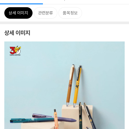
상세 이미지
관련분류
품목정보
상세 이미지