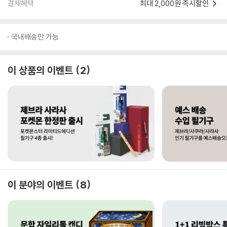
결제혜택
최대 2,000원 즉시할인
국내배송만 가능
이 상품의 이벤트
2
이 분야의 이벤트
8