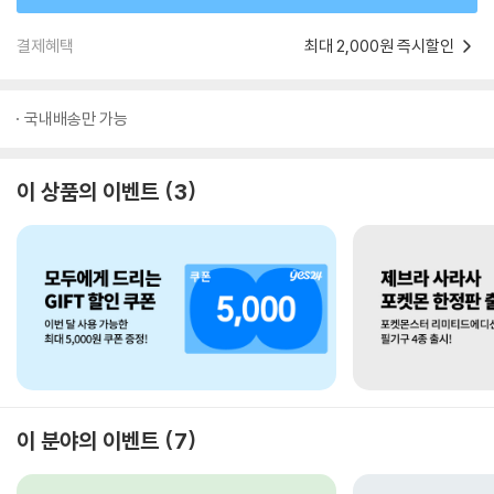
결제혜택
최대 2,000원 즉시할인
국내배송만 가능
이 상품의 이벤트
3
이 분야의 이벤트
7