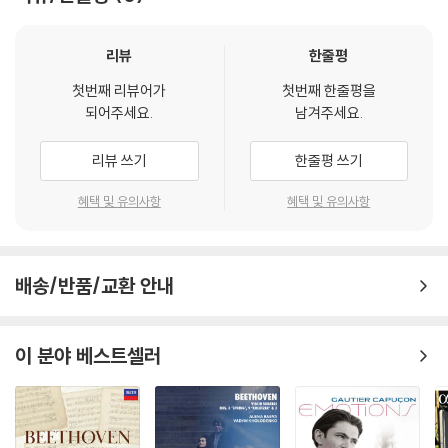
리뷰
한줄평
첫번째 리뷰어가
첫번째 한줄평을
되어주세요.
남겨주세요.
리뷰 쓰기
한줄평 쓰기
혜택 및 유의사항
혜택 및 유의사항
배송/반품/교환 안내
이 분야 베스트셀러