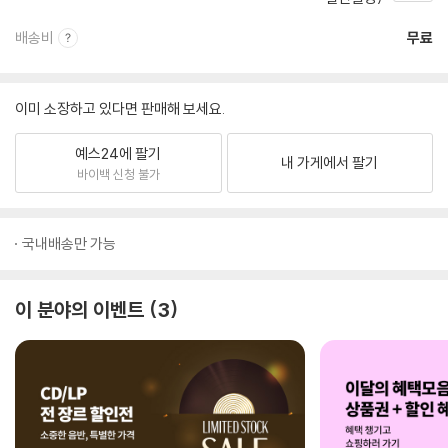
배송비
무료
이미 소장하고 있다면 판매해 보세요.
예스24에 팔기
내 가게에서 팔기
바이백 신청 불가
국내배송만 가능
이 분야의 이벤트
3