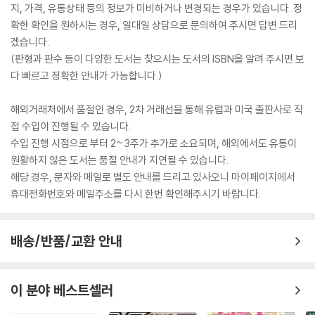
지, 가격, 유통상태 등의 정보가 미비하거나 변경되는 경우가 있습니다. 정
확한 확인을 원하시는 경우, 일대일 상담으로 문의하여 주시면 답변 드리
겠습니다.
(판형과 판수 등이 다양한 도서는 찾으시는 도서의 ISBN을 알려 주시면 보
다 빠르고 정확한 안내가 가능합니다.)
해외거래처에서 품절인 경우, 2차 거래선을 통해 유럽과 미국 출판사로 직
접 수입이 진행될 수 있습니다.
수입 진행 시점으로 부터 2~3주가 추가로 소요되며, 해외에서도 유통이
원활하지 않은 도서는 품절 안내가 지연될 수 있습니다.
해당 경우, 문자와 메일로 별도 안내를 드리고 있사오니 마이페이지에서
휴대전화번호와 메일주소를 다시 한번 확인해주시기 바랍니다.
배송/반품/교환 안내
이 분야 베스트셀러