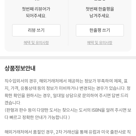
첫번째 리뷰어가
첫번째 한줄평을
되어주세요.
남겨주세요.
리뷰 쓰기
한줄평 쓰기
혜택 및 유의사항
혜택 및 유의사항
상품정보안내
직수입외서의 경우, 해외거래처에서 제공하는 정보가 부족하여 제목, 표
지, 가격, 유통상태 등의 정보가 미비하거나 변경되는 경우가 있습니다. 정
확한 확인을 원하시는 경우, 일대일 상담으로 문의하여 주시면 답변 드리
겠습니다.
(판형과 판수 등이 다양한 도서는 찾으시는 도서의 ISBN을 알려 주시면 보
다 빠르고 정확한 안내가 가능합니다.)
해외거래처에서 품절인 경우, 2차 거래선을 통해 유럽과 미국 출판사로 직