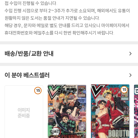
접 수입이 진행될 수 있습니다.
수입 진행 시점으로 부터 2~3주가 추가로 소요되며, 해외에서도 유통이
원활하지 않은 도서는 품절 안내가 지연될 수 있습니다.
해당 경우, 문자와 메일로 별도 안내를 드리고 있사오니 마이페이지에서
휴대전화번호와 메일주소를 다시 한번 확인해주시기 바랍니다.
배송/반품/교환 안내
이 분야 베스트셀러
15
15