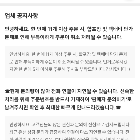
업체 공지사항
안녕하세요. 한 번에 11개 이상 주문 시, 합포장 및 택배비 단가
문제로 인해 부득이하게 주문이 취소 처리될 수 있습니다.
안녕하세요. 한 번에 11개 이상 주문 시, 합포장 및 택배비 단가 문제
로 인해 부득이하게 주문이 취소 처리될 수 있습니다. 번거로우시겠
지만 한 번에 5개 이하로 주문해 주시길 부탁드립니다. 감사합니다 :)
☎현재 문의량이 많아 전화 연결이 지연될 수 있습니다. 신속한
처리를 위해 주문번호를 반드시 기재하여 ‘판매자 문의하기’로
남겨주시면 확인 후 최대한 빠르게 안내드리겠습니다.☎
안녕하세요. 고객님들의 많은 관심과 문의에 진심으로 감사드립니다.
최근 유선 상담 문의가 급증하여 연결이 다소 지연될 수 있습니다. 전
화 연결이 어려우실 경우, 보다 원활한 상담을 위해 게시판에 문의글