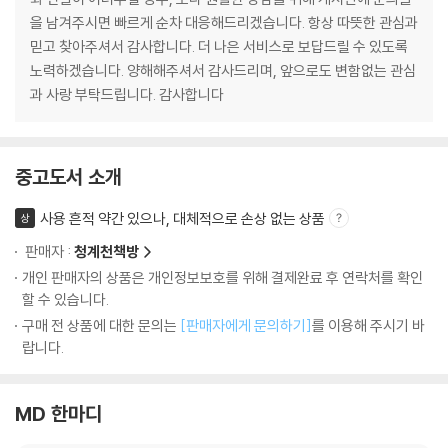
을 남겨주시면 빠르게 순차 대응해드리겠습니다. 항상 따뜻한 관심과
믿고 찾아주셔서 감사합니다. 더 나은 서비스로 보답드릴 수 있도록
노력하겠습니다. 양해해주셔서 감사드리며, 앞으로도 변함없는 관심
과 사랑 부탁드립니다. 감사합니다
중고도서 소개
사용 흔적 약간 있으나, 대체적으로 손상 없는 상품
상
판매자 :
청계천책방
개인 판매자의 상품은 개인정보보호를 위해 결제완료 후 연락처를 확인
할 수 있습니다.
구매 전 상품에 대한 문의는
[판매자에게 문의하기]
를 이용해 주시기 바
랍니다.
MD 한마디