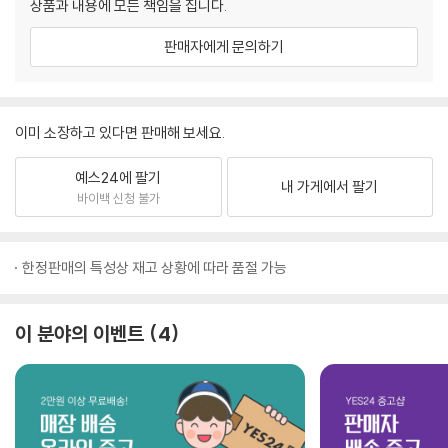
상품과 내용에 모든 책임을 집니다.
판매자에게 문의하기
이미 소장하고 있다면 판매해 보세요.
예스24에 팔기
내 가게에서 팔기
바이백 신청 불가
한정판매의 특성상 재고 상황에 따라 품절 가능
이 분야의 이벤트
4