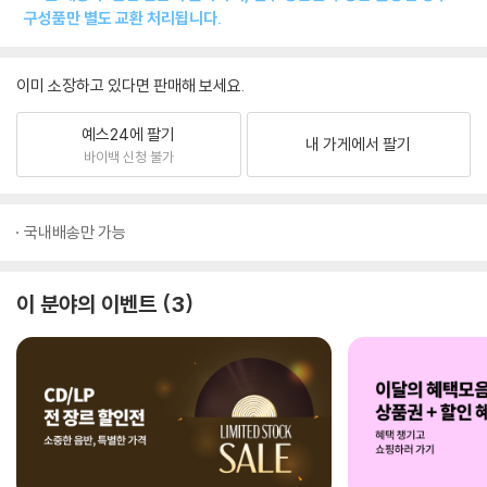
구성품만 별도 교환 처리됩니다.
이미 소장하고 있다면 판매해 보세요.
예스24에 팔기
내 가게에서 팔기
바이백 신청 불가
국내배송만 가능
이 분야의 이벤트
3