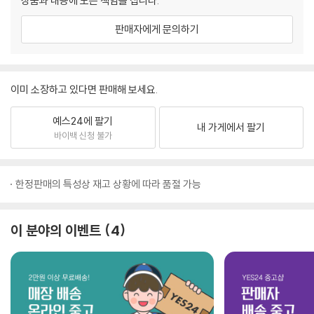
상품과 내용에 모든 책임을 집니다.
판매자에게 문의하기
이미 소장하고 있다면 판매해 보세요.
예스24에 팔기
내 가게에서 팔기
바이백 신청 불가
한정판매의 특성상 재고 상황에 따라 품절 가능
이 분야의 이벤트
4