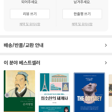
되어주세요.
남겨주세요.
리뷰 쓰기
한줄평 쓰기
혜택 및 유의사항
혜택 및 유의사항
배송/반품/교환 안내
이 분야 베스트셀러