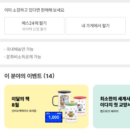
이미 소장하고 있다면 판매해 보세요.
예스24에 팔기
내 가게에서 팔기
바이백 신청 불가
국내배송만 가능
문화비소득공제 가능
이 분야의 이벤트
14