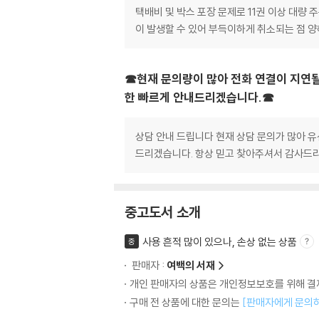
택배비 및 박스 포장 문제로 11권 이상 대량
이 발생할 수 있어 부득이하게 취소되는 점 
☎현재 문의량이 많아 전화 연결이 지연될
한 빠르게 안내드리겠습니다.☎
상담 안내 드립니다 현재 상담 문의가 많아 유
드리겠습니다. 항상 믿고 찾아주셔서 감사드리
중고도서 소개
사용 흔적 많이 있으나, 손상 없는 상품
중
판매자 :
여백의 서재
개인 판매자의 상품은 개인정보보호를 위해 결제
구매 전 상품에 대한 문의는
[판매자에게 문의