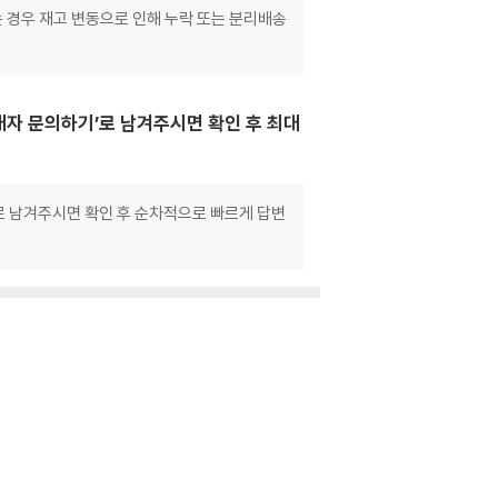
는 경우 재고 변동으로 인해 누락 또는 분리배송
매자 문의하기’로 남겨주시면 확인 후 최대
으로 남겨주시면 확인 후 순차적으로 빠르게 답변