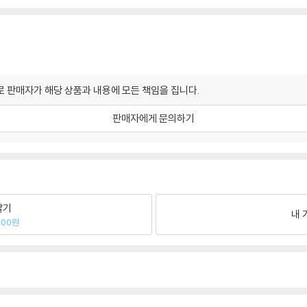
 판매자가 해당 상품과 내용에 모든 책임을 집니다.
판매자에게 문의하기
팔기
내 
300원