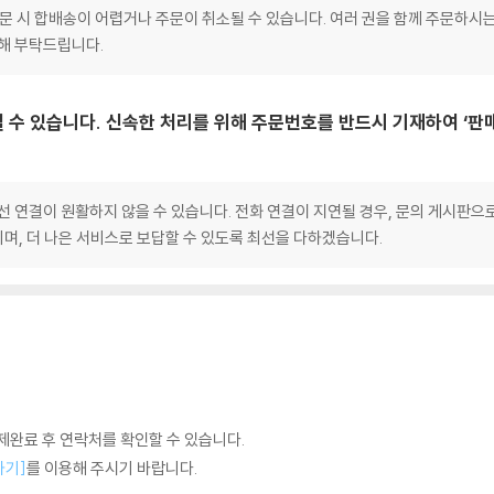
 주문 시 합배송이 어렵거나 주문이 취소될 수 있습니다. 여러 권을 함께 주문하시
양해 부탁드립니다.
 수 있습니다. 신속한 처리를 위해 주문번호를 반드시 기재하여 ‘판
선 연결이 원활하지 않을 수 있습니다. 전화 연결이 지연될 경우, 문의 게시판
며, 더 나은 서비스로 보답할 수 있도록 최선을 다하겠습니다.
완료 후 연락처를 확인할 수 있습니다.
하기]
를 이용해 주시기 바랍니다.