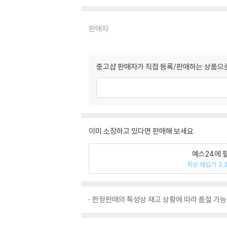
판매자
중고샵 판매자가 직접 등록/판매하는 상품으로
이미 소장하고 있다면 판매해 보세요.
예스24에 
최상 매입가 3,
한정판매의 특성상 재고 상황에 따라 품절 가능