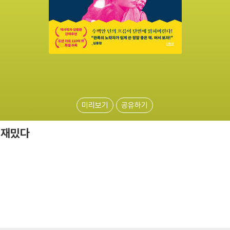
미리보기
공유하기
 재밌다