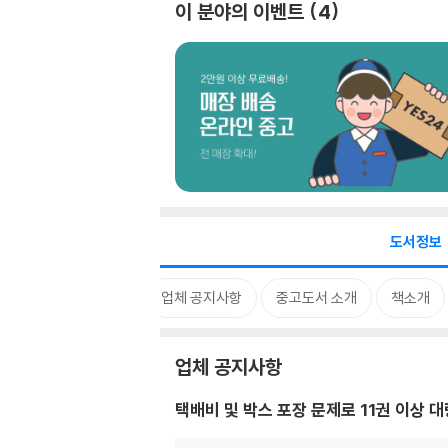
이 분야의 이벤트
4
도서정보
업체 공지사항
중고도서 소개
책소개
업체 공지사항
택배비 및 박스 포장 문제로 11권 이상 