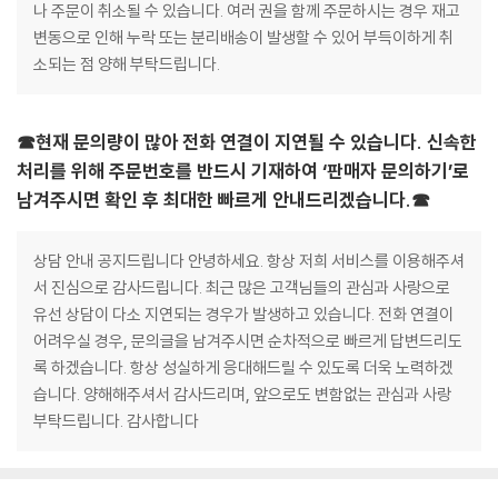
나 주문이 취소될 수 있습니다. 여러 권을 함께 주문하시는 경우 재고
변동으로 인해 누락 또는 분리배송이 발생할 수 있어 부득이하게 취
소되는 점 양해 부탁드립니다.
☎현재 문의량이 많아 전화 연결이 지연될 수 있습니다. 신속한
처리를 위해 주문번호를 반드시 기재하여 ‘판매자 문의하기’로
남겨주시면 확인 후 최대한 빠르게 안내드리겠습니다.☎
상담 안내 공지드립니다 안녕하세요. 항상 저희 서비스를 이용해주셔
서 진심으로 감사드립니다. 최근 많은 고객님들의 관심과 사랑으로
유선 상담이 다소 지연되는 경우가 발생하고 있습니다. 전화 연결이
어려우실 경우, 문의글을 남겨주시면 순차적으로 빠르게 답변드리도
록 하겠습니다. 항상 성실하게 응대해드릴 수 있도록 더욱 노력하겠
습니다. 양해해주셔서 감사드리며, 앞으로도 변함없는 관심과 사랑
부탁드립니다. 감사합니다