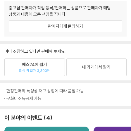
중고샵 판매자가 직접 등록/판매하는 상품으로 판매자가 해당
상품과 내용에 모든 책임을 집니다.
판매자에게 문의하기
이미 소장하고 있다면 판매해 보세요.
예스24에 팔기
내 가게에서 팔기
최상 매입가 3,300원
한정판매의 특성상 재고 상황에 따라 품절 가능
문화비소득공제 가능
이 분야의 이벤트
4