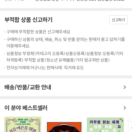
부적합 상품 신고하기
신고하기
구매에 부적합한 상품은 신고해주세요.
구매하신 상품의 상태, 배송, 취소 및 반품 문의는 판매자 묻고 답하기를
이용해주세요.
상품정보 부정확(카테고리 오등록/상품오등록/상품정보 오등록/기타
허위등록) 부적합 상품(청소년 유해물품/기타 법규위반 상품)
전자상거래에 어긋나는 판매사례: 직거래 유도
배송/반품/교환 안내
이 분야 베스트셀러