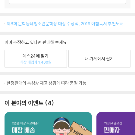
제8회 문학동네청소년문학상 대상 수상작, 2019 아침독서 추천도서
이미 소장하고 있다면 판매해 보세요.
예스24에 팔기
내 가게에서 팔기
최상 매입가 1,400원
한정판매의 특성상 재고 상황에 따라 품절 가능
이 분야의 이벤트
4