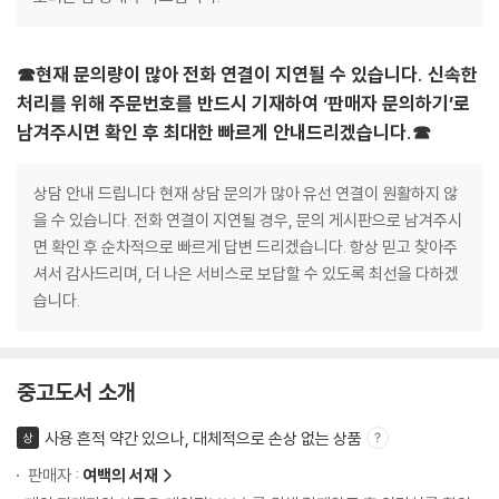
☎현재 문의량이 많아 전화 연결이 지연될 수 있습니다. 신속한
처리를 위해 주문번호를 반드시 기재하여 ‘판매자 문의하기’로
남겨주시면 확인 후 최대한 빠르게 안내드리겠습니다.☎
상담 안내 드립니다 현재 상담 문의가 많아 유선 연결이 원활하지 않
을 수 있습니다. 전화 연결이 지연될 경우, 문의 게시판으로 남겨주시
면 확인 후 순차적으로 빠르게 답변 드리겠습니다. 항상 믿고 찾아주
셔서 감사드리며, 더 나은 서비스로 보답할 수 있도록 최선을 다하겠
습니다.
중고도서 소개
사용 흔적 약간 있으나, 대체적으로 손상 없는 상품
상
판매자 :
여백의 서재