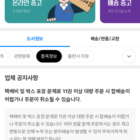
도서정보
배송/반품/교환
개
관련분류
품목정보
출판사 리뷰
업체 공지사항
택배비 및 박스 포장 문제로 11권 이상 대량 주문 시 합배송이
어렵거나 주문이 취소될 수 있습니다.
택배비 및 박스 포장 문제로 11권 이상 대량 주문 시 합배송이 어렵거
나 주문이 취소될 수 있습니다. 여러 권을 함께 주문하시는 경우 재고
변동으로 인해 누락 또는 분리배송이 발생할 수 있어 부득이하게 취
소되는 점 양해 부탁드립니다.