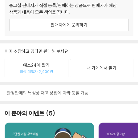
중고샵 판매자가 직접 등록/판매하는 상품으로 판매자가 해당
상품과 내용에 모든 책임을 집니다.
판매자에게 문의하기
이미 소장하고 있다면 판매해 보세요.
예스24에 팔기
내 가게에서 팔기
최상 매입가 2,400원
한정판매의 특성상 재고 상황에 따라 품절 가능
이 분야의 이벤트
5