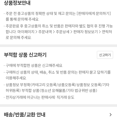
상품정보안내
주문 전 중고상품의 정확한 상태 및 재고 문의는 [판매자에게 문의하기]
를 통해 문의해 주세요.
주문완료 후 중고상품의 취소 및 반품은 판매자와 별도 협의 후 진행 가능
합니다. 마이페이지 > 주문내역 > 주문상세 > 판매자 정보보기 > 연락처
로 문의해 주세요.
부적합 상품 신고하기
신고하기
구매에 부적합한 상품은 신고해주세요.
구매하신 상품의 상태, 배송, 취소 및 반품 문의는 판매자 묻고 답하기를
이용해주세요.
상품정보 부정확(카테고리 오등록/상품오등록/상품정보 오등록/기타
허위등록) 부적합 상품(청소년 유해물품/기타 법규위반 상품)
전자상거래에 어긋나는 판매사례: 직거래 유도
배송/반품/교환 안내