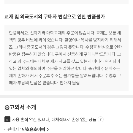
교재 및 외국도서의 구매자 변심으로 인한 반품불가
안녕하세요. 신학기라 대학교재의 주문이 많습니다. 교재는 보통 새
책의 경우 비닐에 싸여 있습니다. 촬영이나 복사를 방지하기 위해서
죠. 그러나 중고도서의 경우 그렇지 못합니다. 수령후 변심으로 인한
반품은 접수하지 않습니다. 구매시 신중하게 구매 부탁드립니다. 그
리고 외국도서는 대체로 제가 재고를 갖고 있는게 아니라 연계되어
있는 업체와 협의하여 주문을 처리하곤 합니다. 중간에 주문취소는
제게 손해가 커서 주문후 취소는 불가함을 알려드립니다. 수령후 구
매자 부담의 반품은 받습니다. 판매자 올림.
중고외서 소개
사용 흔적 약간 있으나, 대체적으로 손상 없는 상품
상
판매자 :
민호윤호아빠