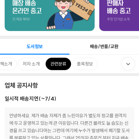
도서정보
배송/반품/교환
책소개
저자 소개
관련분류
품목정보
업체 공지사항
일시적 배송지연(~7/4)
안녕하세요. 제가 배송 자체가 좀 느린이유가 별도의 창고를 원격지
에 두고 운영하고 있는게 큰 이유입니다. 다른건 몰라도 늘 습도는 신
경을 쓰고 있습니다마는 그런데 여기에 누수가 발생해서 폐기할 도서
를 분류하고 있는 상황입니다. 그래서 25일자 주문건 부터 지금 배송