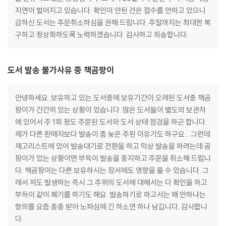
지연이 벌어지고 있습니다. 확인이 안된 건은 접수를 안하고 있으니
급하신 도서는 주문취소하심을 권해 드립니다. 주말까지는 최대한 복
구하고 정상화하도록 노력하겠습니다. 감사하고 죄송합니다.
도서 발송 불가사유 중 책곰팡이
안녕하세요. 보유하고 있는 도서중에 보유기간이 오래된 도서중 책곰
팡이가 간간히 있는 상황이 있습니다. 많은 도서들이 별도의 보관처
에 있어서 주 1회 정도 주문된 도서와 도서 상태 점검을 하곤 합니다.
제가 다른 판매자보다 발송이 좀 늦은 주된 이유기도 하구요... 그런데
재고리스트에 있어 발송대기로 전환을 하고 막상 발송을 하려는데 곰
팡이가 있는 상황이면 부득이 발송을 중지하고 주문을 취소해 드립니
다. 책곰팡이는 다른 보유하시는 장서에도 영향을 줄 수 있습니다. 그
래서 저도 발생하는 즉시 그 주위의 도서에 대해서는 다 확인을 하고
부득이 같이 폐기를 하기도 해요. 발송하기로 하고서는 왜 안하냐는
항의를 요즘 종종 받아 노파심에 긴 하소연 하나 남깁니다. 감사합니
다.