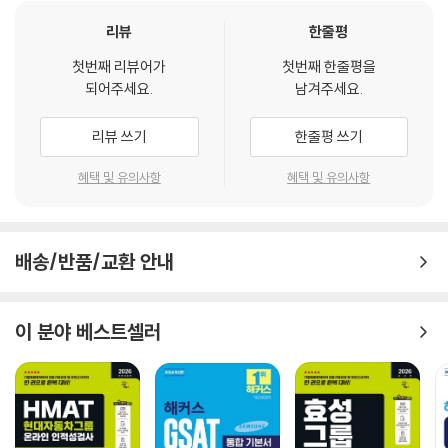
리뷰
한줄평
첫번째 리뷰어가
첫번째 한줄평을
되어주세요.
남겨주세요.
리뷰 쓰기
한줄평 쓰기
혜택 및 유의사항
혜택 및 유의사항
배송/반품/교환 안내
이 분야 베스트셀러