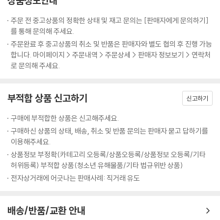
상품정보안내
주문 전 중고상품의 정확한 상태 및 재고 문의는 [판매자에게 문의하기]
를 통해 문의해 주세요.
주문완료 후 중고상품의 취소 및 반품은 판매자와 별도 협의 후 진행 가능
합니다. 마이페이지 > 주문내역 > 주문상세 > 판매자 정보보기 > 연락처
로 문의해 주세요.
부적합 상품 신고하기
신고하기
구매에 부적합한 상품은 신고해주세요.
구매하신 상품의 상태, 배송, 취소 및 반품 문의는 판매자 묻고 답하기를
이용해주세요.
상품정보 부정확(카테고리 오등록/상품오등록/상품정보 오등록/기타
허위등록) 부적합 상품(청소년 유해물품/기타 법규위반 상품)
전자상거래에 어긋나는 판매사례: 직거래 유도
배송/반품/교환 안내