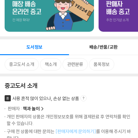
도서정보
배송/반품/교환
중고도서 소개
책소개
관련분류
품목정보
중고도서 소개
사용 흔적 많이 있으나, 손상 없는 상품
중
판매자 :
책과 놀이
개인 판매자의 상품은 개인정보보호를 위해 결제완료 후 연락처를 확인
할 수 있습니다.
구매 전 상품에 대한 문의는
[판매자에게 문의하기]
를 이용해 주시기 바