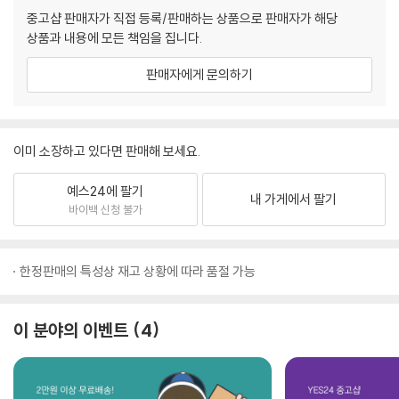
중고샵 판매자가 직접 등록/판매하는 상품으로 판매자가 해당
상품과 내용에 모든 책임을 집니다.
판매자에게 문의하기
이미 소장하고 있다면 판매해 보세요.
예스24에 팔기
내 가게에서 팔기
바이백 신청 불가
한정판매의 특성상 재고 상황에 따라 품절 가능
이 분야의 이벤트
4