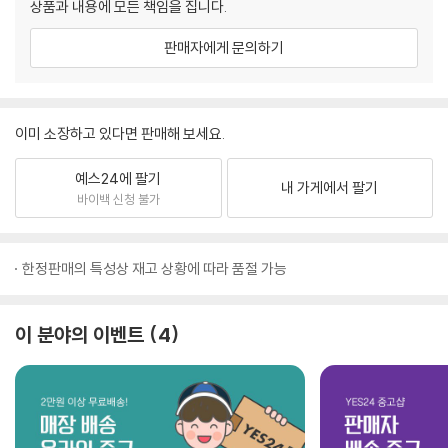
상품과 내용에 모든 책임을 집니다.
판매자에게 문의하기
이미 소장하고 있다면 판매해 보세요.
예스24에 팔기
내 가게에서 팔기
바이백 신청 불가
한정판매의 특성상 재고 상황에 따라 품절 가능
이 분야의 이벤트
4