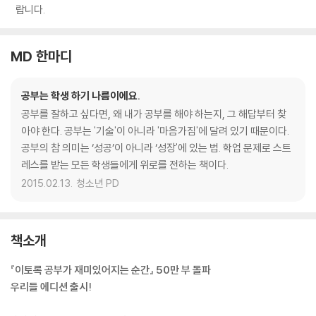
랍니다.
MD 한마디
공부는 학생 하기 나름이에요.
공부를 잘하고 싶다면, 왜 내가 공부를 해야 하는지, 그 해답부터 찾
아야 한다. 공부는 '기술'이 아니라 '마음가짐'에 달려 있기 때문이다.
공부의 참 의미는 ‘성공’이 아니라 ‘성장'에 있는 법. 학업 문제로 스트
레스를 받는 모든 학생들에게 위로를 전하는 책이다.
2015.02.13.
청소년 PD
책소개
『이토록 공부가 재미있어지는 순간』 50만 부 돌파
우리들 에디션 출시!