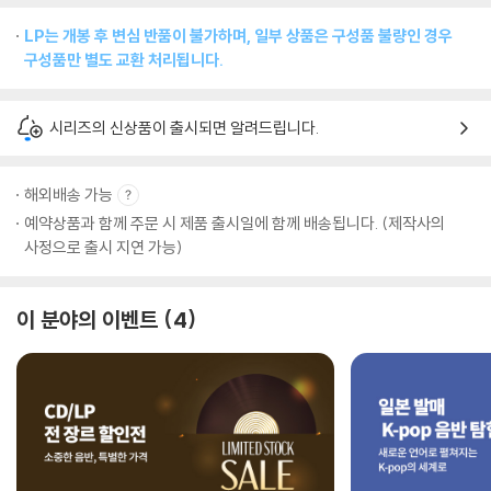
LP는 개봉 후 변심 반품이 불가하며, 일부 상품은 구성품 불량인 경우
구성품만 별도 교환 처리됩니다.
시리즈의 신상품이 출시되면 알려드립니다.
해외배송 가능
예약상품과 함께 주문 시 제품 출시일에 함께 배송됩니다. (제작사의
사정으로 출시 지연 가능)
이 분야의 이벤트
4