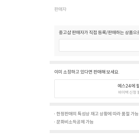
판매자
중고샵 판매자가 직접 등록/판매하는 상품으로
이미 소장하고 있다면 판매해 보세요.
예스24에 
바이백 신청 
한정판매의 특성상 재고 상황에 따라 품절 가능
문화비소득공제 가능