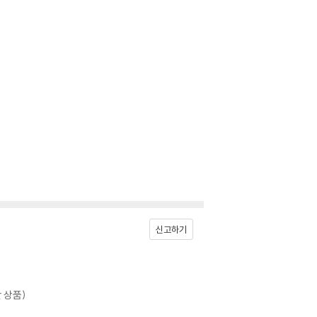
신고하기
 상품)