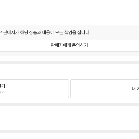
 판매자가 해당 상품과 내용에 모든 책임을 집니다.
판매자에게 문의하기
팔기
내 
불가