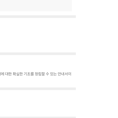
에 대한 확실한 기초를 정립할 수 있는 안내서이