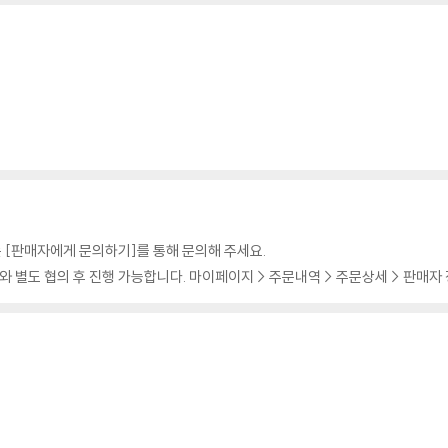
 [판매자에게 문의하기]를 통해 문의해 주세요.
 별도 협의 후 진행 가능합니다. 마이페이지 > 주문내역 > 주문상세 > 판매자