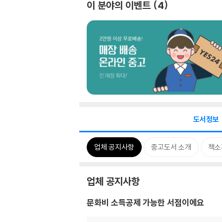
이 분야의 이벤트
4
도서정보
업체 공지사항
중고도서 소개
책소
업체 공지사항
문화비 소득공제 가능한 서점이에요