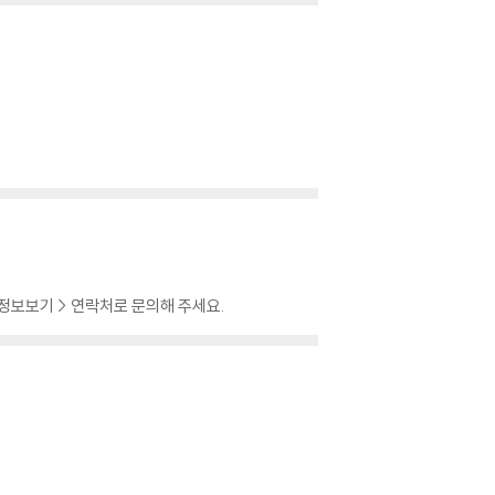
 정보보기 > 연락처로 문의해 주세요.