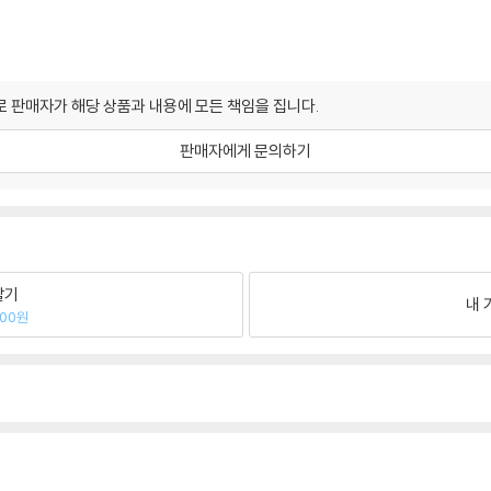
 판매자가 해당 상품과 내용에 모든 책임을 집니다.
판매자에게 문의하기
팔기
내 
500원