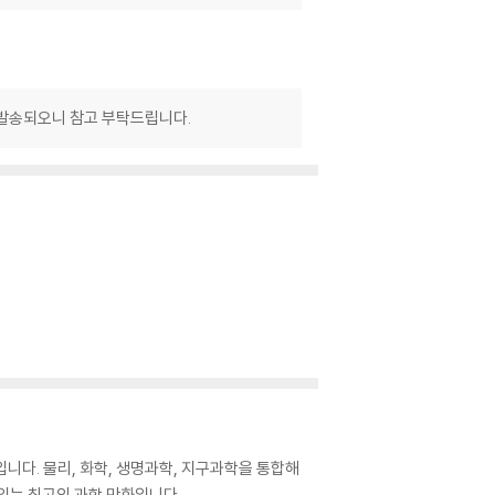
 발송되오니 참고 부탁드립니다.
니다. 물리, 화학, 생명과학, 지구과학을 통합해
있는 최고의 과학 만화입니다.