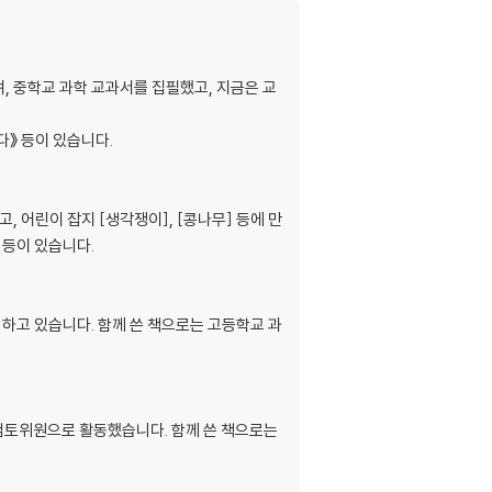
, 중학교 과학 교과서를 집필했고, 지금은 교
다》 등이 있습니다.
 어린이 잡지 [생각쟁이], [콩나무] 등에 만
 등이 있습니다.
하고 있습니다. 함께 쓴 책으로는 고등학교 과
검토위원으로 활동했습니다. 함께 쓴 책으로는