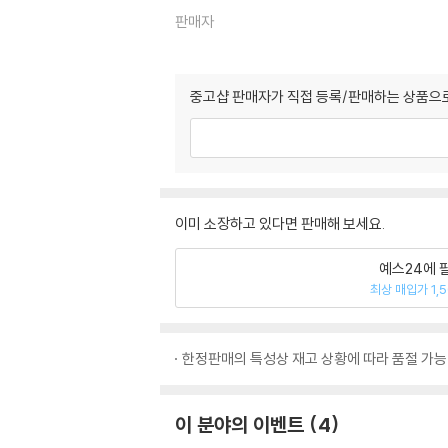
판매자
중고샵 판매자가 직접 등록/판매하는 상품으로
이미 소장하고 있다면 판매해 보세요.
예스24에 
최상 매입가 1,
한정판매의 특성상 재고 상황에 따라 품절 가능
이 분야의 이벤트
4