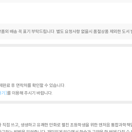
품외 배송 꼭 표기 부탁드립니다. 별도 요청사항 없을시 품절상품 제외한 도서
완료 후 연락처를 확인할 수 있습니다.
하기]
를 이용해 주시기 바랍니다.
 직접 쓰고, 생생하고 유쾌한 만화로 펼친 초등학생을 위한 맨처음 통합과학책입
고하는 방법을 일러줍니다. 재미있게 읽으면서 학습과 교양을 한 번에 다질 수 