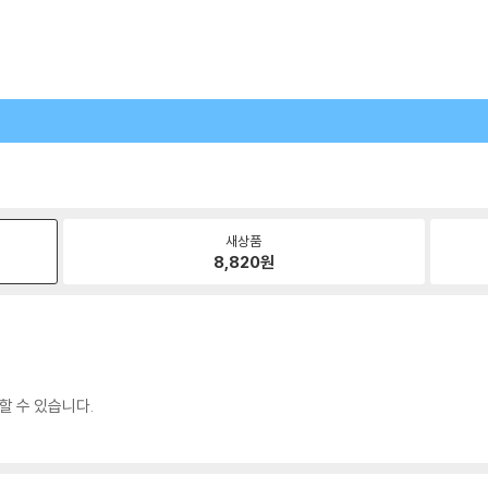
새상품
8,820
원
할 수 있습니다.