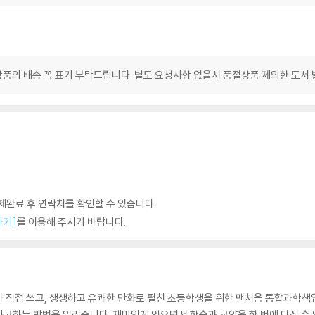
품외 배송 꼭 표기 부탁드립니다. 별도 요청사항 없을시 품절상품 제외한 도서
완료 후 연락처를 확인할 수 있습니다.
하기]
를 이용해 주시기 바랍니다.
 직접 쓰고, 생생하고 유쾌한 만화로 펼친 초등학생을 위한 맨처음 통합과학책입
고하는 방법을 일러줍니다. 재미있게 읽으면서 학습과 교양을 한 번에 다질 수 