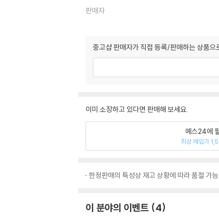
판매자
중고샵 판매자가 직접 등록/판매하는 상품으로
이미 소장하고 있다면 판매해 보세요.
예스24에 
최상 매입가 1,
한정판매의 특성상 재고 상황에 따라 품절 가능
이 분야의 이벤트
4