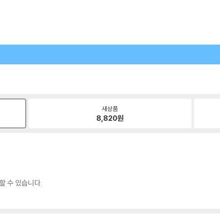
새상품
8,820
원
할 수 있습니다.