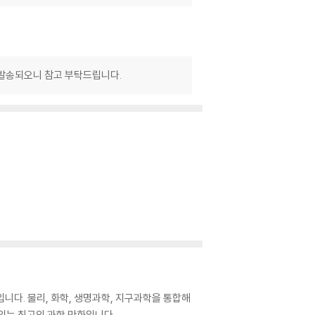
 발송되오니 참고 부탁드립니다.
니다. 물리, 화학, 생명과학, 지구과학을 통합해
있는 최고의 과학 만화입니다.