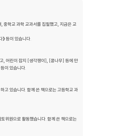
, 중학교 과학 교과서를 집필했고, 지금은 교
다》 등이 있습니다.
 어린이 잡지 [생각쟁이], [콩나무] 등에 만
 등이 있습니다.
하고 있습니다. 함께 쓴 책으로는 고등학교 과
검토위원으로 활동했습니다. 함께 쓴 책으로는