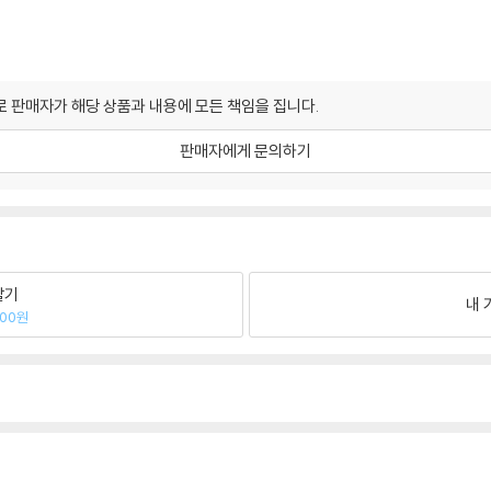
 판매자가 해당 상품과 내용에 모든 책임을 집니다.
판매자에게 문의하기
팔기
내 
500원