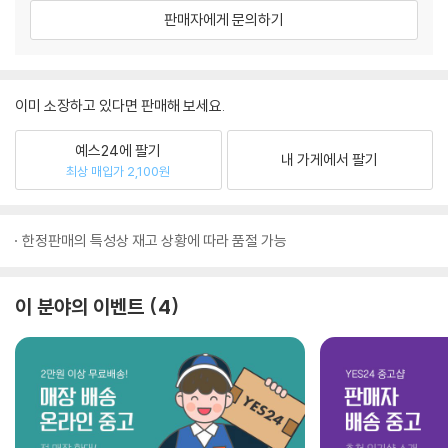
판매자에게 문의하기
이미 소장하고 있다면 판매해 보세요.
예스24에 팔기
내 가게에서 팔기
최상 매입가 2,100원
한정판매의 특성상 재고 상황에 따라 품절 가능
이 분야의 이벤트
4