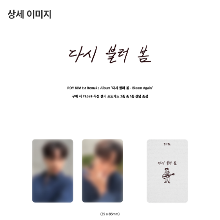
상세 이미지