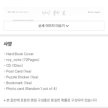
상세 이미지 더보기
사양
- Hard Book Cover
- roy_note (72Pages)
- CD (1Disc)
- Post Card (1ea)
- Puzzle Sticker (1ea)
- Bookmark (1ea)
- Photo card (Random 1 out of 4)
※ 본 음반에 포함된 랜덤 구성품은 동일한 확률로 구성되어 있습니다.