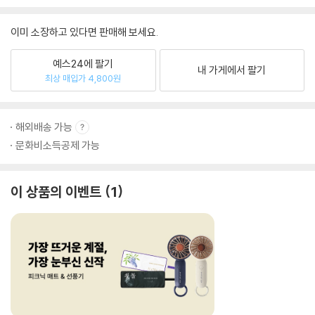
이미 소장하고 있다면 판매해 보세요.
예스24에 팔기
내 가게에서 팔기
최상 매입가 4,800원
해외배송 가능
문화비소득공제 가능
이 상품의 이벤트
1