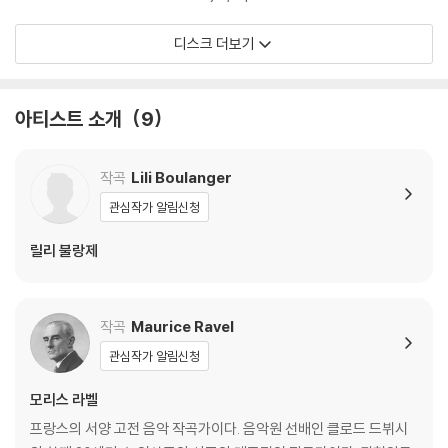
디스크 더보기
아티스트 소개
9
작곡
Lili Boulanger
관심작가 알림신청
릴리 불랑제
작곡
Maurice Ravel
관심작가 알림신청
모리스 라벨
프랑스의 서양 고전 음악 작곡가이다. 음악원 선배인 클로드 드뷔시