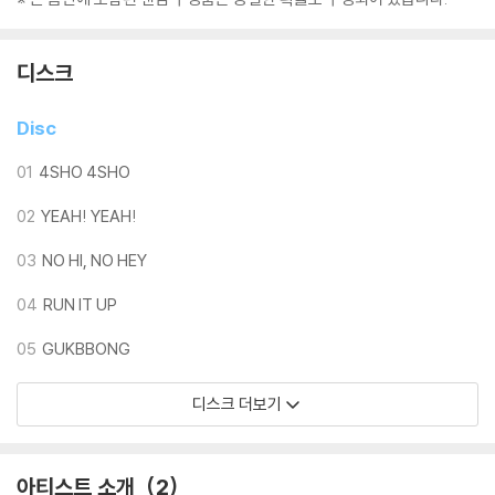
디스크
Disc
01
4SHO 4SHO
02
YEAH! YEAH!
03
NO HI, NO HEY
04
RUN IT UP
05
GUKBBONG
디스크 더보기
아티스트 소개
2