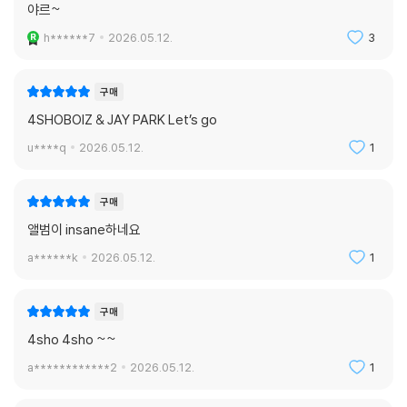
야르~
h******7
2026.05.12.
3
구매
4SHOBOIZ & JAY PARK Let’s go
u****q
2026.05.12.
1
구매
앨범이 insane하네요
a******k
2026.05.12.
1
구매
4sho 4sho ~~
a************2
2026.05.12.
1