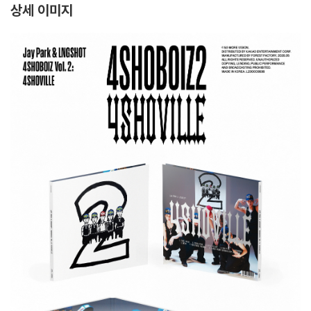
상세 이미지