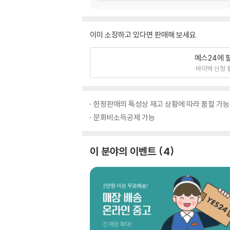
이미 소장하고 있다면 판매해 보세요.
예스24에 
바이백 신청 
한정판매의 특성상 재고 상황에 따라 품절 가능
문화비소득공제 가능
이 분야의 이벤트
4