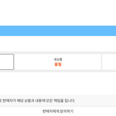
새상품
품절
 판매자가 해당 상품과 내용에 모든 책임을 집니다.
판매자에게 문의하기