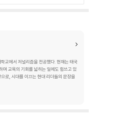
드 대학교에서 저널리즘을 전공했다. 현재는 태국
영하며 교육의 기회를 넓히는 일에도 힘쓰고 있
탕으로, 시대를 이끄는 현대 리더들의 문장을