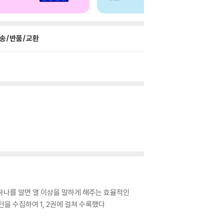
송/반품/교환
하나를 알면 열 이상을 말하게 해주는 효율적인
 수집하여 1, 2권에 걸쳐 수록했다.