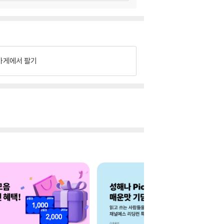
가게에서 팔기