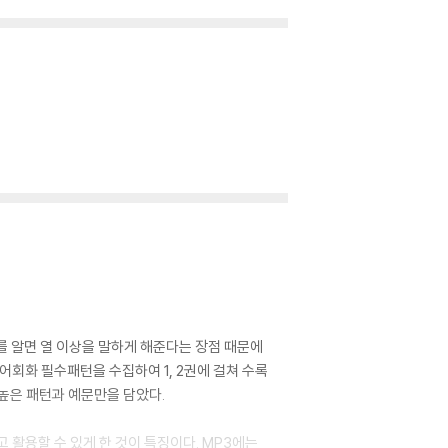
를 알면 열 이상을 말하게 해준다는 장점 때문에
어회화 필수패턴을 수집하여 1, 2권에 걸쳐 수록
높은 패턴과 예문만을 담았다.
고 활용할 수 있게 한 것이 특징이다. MP3에는