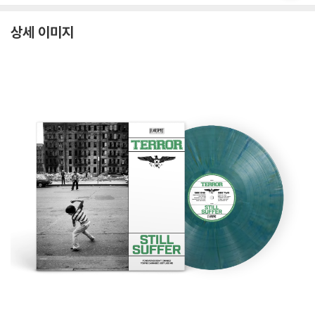
상세 이미지