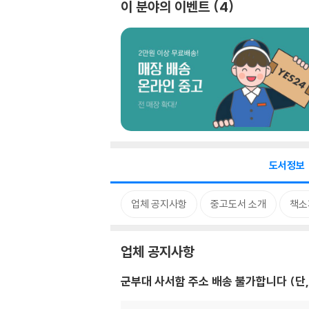
이 분야의 이벤트
4
도서정보
업체 공지사항
중고도서 소개
책소
업체 공지사항
군부대 사서함 주소 배송 불가합니다 (단,