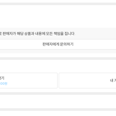
 판매자가 해당 상품과 내용에 모든 책임을 집니다.
판매자에게 문의하기
팔기
내 
300원