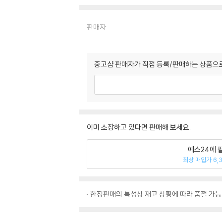
판매자
중고샵 판매자가 직접 등록/판매하는 상품으로
이미 소장하고 있다면 판매해 보세요.
예스24에 
최상 매입가 6,
한정판매의 특성상 재고 상황에 따라 품절 가능