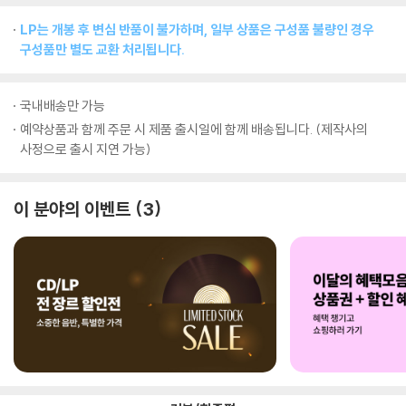
LP는 개봉 후 변심 반품이 불가하며, 일부 상품은 구성품 불량인 경우
구성품만 별도 교환 처리됩니다.
국내배송만 가능
예약상품과 함께 주문 시 제품 출시일에 함께 배송됩니다. (제작사의
사정으로 출시 지연 가능)
이 분야의 이벤트
3