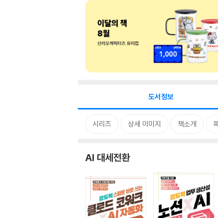
도서정보
시리즈
상세 이미지
책소개
AI 대세전환