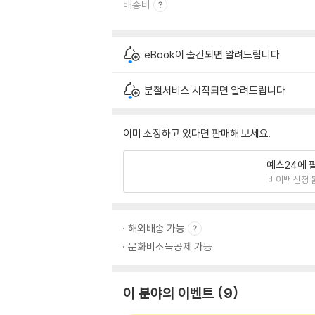
배송비
eBook이 출간되면 알려드립니다.
분철서비스 시작되면 알려드립니다.
이미 소장하고 있다면 판매해 보세요.
예스24에 
바이백 신청 
해외배송 가능
문화비소득공제 가능
이 분야의 이벤트
9