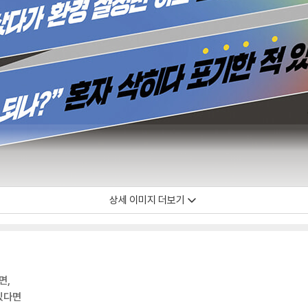
상세 이미지 더보기
면,
 있다면