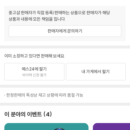
중고샵 판매자가 직접 등록/판매하는 상품으로 판매자가 해당
상품과 내용에 모든 책임을 집니다.
판매자에게 문의하기
이미 소장하고 있다면 판매해 보세요.
예스24에 팔기
내 가게에서 팔기
바이백 신청 불가
한정판매의 특성상 재고 상황에 따라 품절 가능
이 분야의 이벤트
4