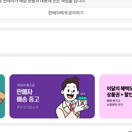
 판매자가 해당 상품과 내용에 모든 책임을 집니다.
판매자에게 문의하기