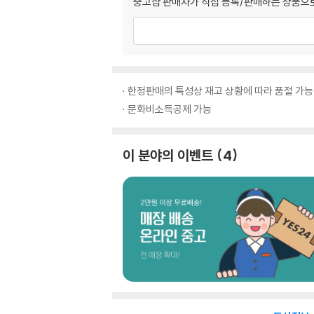
중고샵 판매자가 직접 등록/판매하는 상품으로
한정판매의 특성상 재고 상황에 따라 품절 가능
문화비소득공제 가능
이 분야의 이벤트
4