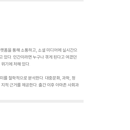
플랫폼을 통해 소통하고, 소셜 미디어에 실시간으
고 있다. 인간이라면 누구나 겪게 된다고 여겼던
 위기에 처해 있다.
미를 철학적으로 분석한다. 대중문화, 과학, 정
 지적 근거를 제공한다. 출간 이후 아마존 사회과