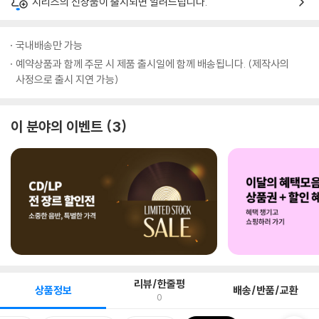
시리즈의 신상품이 출시되면 알려드립니다.
국내배송만 가능
예약상품과 함께 주문 시 제품 출시일에 함께 배송됩니다. (제작사의
사정으로 출시 지연 가능)
이 분야의 이벤트
3
리뷰/한줄평
상품정보
배송/반품/교환
0